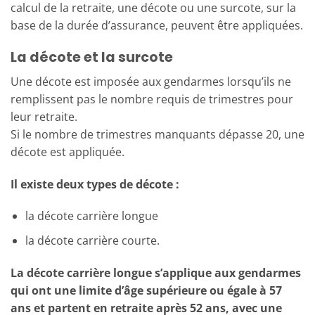
calcul de la retraite, une décote ou une surcote, sur la
base de la durée d’assurance, peuvent être appliquées.
La décote et la surcote
Une décote est imposée aux gendarmes lorsqu’ils ne
remplissent pas le nombre requis de trimestres pour
leur retraite.
Si le nombre de trimestres manquants dépasse 20, une
décote est appliquée.
Il existe deux types de décote :
la décote carrière longue
la décote carrière courte.
La décote carrière longue s’applique aux gendarmes
qui ont une limite d’âge supérieure ou égale à 57
ans et partent en retraite après 52 ans, avec une