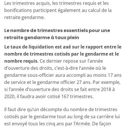
Les trimestres acquis, les trimestres requis et les
bonifications participent également au calcul de la
retraite gendarme.
Le nombre de trimestres essentiels pour une
retraite gendarme à taux plein
Le taux de liquidation est axé sur le rapport entre le
nombre de trimestres cotisés par le gendarme et le
nombre requis
. Ce dernier repose sur l’année
d’ouverture des droits, c’est-à-dire l’année où le
gendarme sous-officier aura accompli au moins 17 ans
de service et le gendarme officier 27 ans. Par exemple,
si l’année d’ouverture des droits se fait entre 2018 à
2020, il faudra avoir cotisé 167 trimestres.
Il faut dire qu’un décompte du nombre de trimestres
cotisés par le gendarme tout au long de sa carrière lui
est envoyé tous les cinq ans par l’Armée. De façon