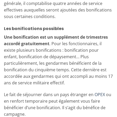
générale, il comptabilise quatre années de service
effectives auxquelles seront ajoutées des bonifications
sous certaines conditions.
Les bonifications possibles
Une bonification est un supplément de trimestres
accordé gratuitement
. Pour les fonctionnaires, il
existe plusieurs bonifications : bonification pour
enfant, bonification de dépaysement… Plus
particulièrement, les gendarmes bénéficient de la
bonification du cinquième temps. Cette dernière est
accordée aux gendarmes qui ont accompli au moins 17
ans de service militaire effectif.
Le fait de séjourner dans un pays étranger en
OPEX
ou
en renfort temporaire peut également vous faire
bénéficier d’une bonification. Il s’agit du bénéfice de
campagne.