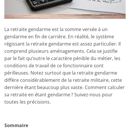
La retraite gendarme est la somme versée à un
gendarme en fin de carrière. En réalité, le système
régissant la retraite gendarme est assez particulier. Il
comprend plusieurs aménagements. Cela se justifie
par le fait qu’outre le caractère pénible du métier, les
conditions de travail de ce fonctionnaire sont
périlleuses. Notez surtout que la retraite gendarme
diffère considérablement de la retraite militaire, cette
dernière étant beaucoup plus vaste. Comment calculer
sa retraite en étant gendarme ? Suivez-nous pour
toutes les précisions.
Sommaire