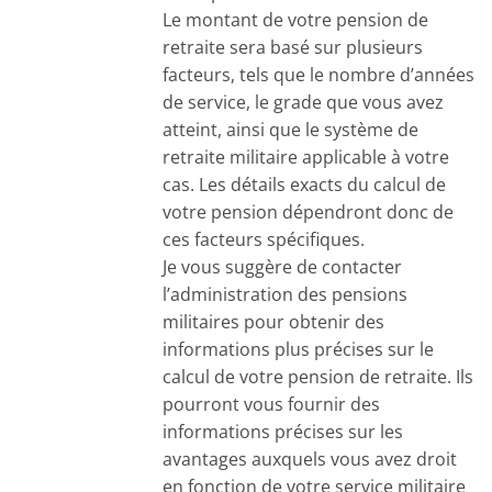
Le montant de votre pension de
retraite sera basé sur plusieurs
facteurs, tels que le nombre d’années
de service, le grade que vous avez
atteint, ainsi que le système de
retraite militaire applicable à votre
cas. Les détails exacts du calcul de
votre pension dépendront donc de
ces facteurs spécifiques.
Je vous suggère de contacter
l’administration des pensions
militaires pour obtenir des
informations plus précises sur le
calcul de votre pension de retraite. Ils
pourront vous fournir des
informations précises sur les
avantages auxquels vous avez droit
en fonction de votre service militaire