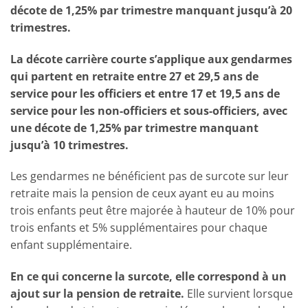
décote de 1,25% par trimestre manquant jusqu’à 20
trimestres.
La décote carrière courte s’applique aux gendarmes
qui partent en retraite entre 27 et 29,5 ans de
service pour les officiers et entre 17 et 19,5 ans de
service pour les non-officiers et sous-officiers, avec
une décote de 1,25% par trimestre manquant
jusqu’à 10 trimestres.
Les gendarmes ne bénéficient pas de surcote sur leur
retraite mais la pension de ceux ayant eu au moins
trois enfants peut être majorée à hauteur de 10% pour
trois enfants et 5% supplémentaires pour chaque
enfant supplémentaire.
En ce qui concerne la surcote, elle correspond à un
ajout sur la pension de retraite.
Elle survient lorsque