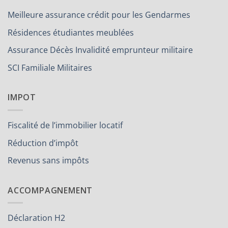
Meilleure assurance crédit pour les Gendarmes
Résidences étudiantes meublées
Assurance Décès Invalidité emprunteur militaire
SCI Familiale Militaires
IMPOT
Fiscalité de l’immobilier locatif
Réduction d’impôt
Revenus sans impôts
ACCOMPAGNEMENT
Déclaration H2