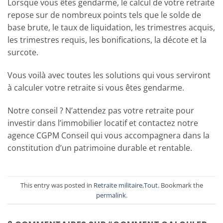
Lorsque vous êtes gendarme, le calcul de votre retraite
repose sur de nombreux points tels que le solde de
base brute, le taux de liquidation, les trimestres acquis,
les trimestres requis, les bonifications, la décote et la
surcote.
Vous voilà avec toutes les solutions qui vous serviront
à calculer votre retraite si vous êtes gendarme.
Notre conseil ? N’attendez pas votre retraite pour
investir dans l’immobilier locatif et contactez notre
agence CGPM Conseil qui vous accompagnera dans la
constitution d’un patrimoine durable et rentable.
This entry was posted in
Retraite militaire
,
Tout
. Bookmark the
permalink
.