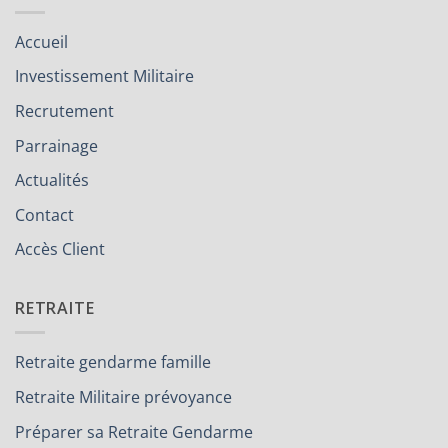
Accueil
Investissement Militaire
Recrutement
Parrainage
Actualités
Contact
Accès Client
RETRAITE
Retraite gendarme famille
Retraite Militaire prévoyance
Préparer sa Retraite Gendarme