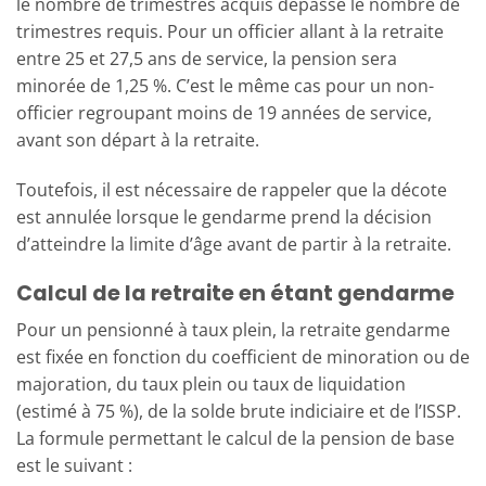
le nombre de trimestres acquis dépasse le nombre de
trimestres requis. Pour un officier allant à la retraite
entre 25 et 27,5 ans de service, la pension sera
minorée de 1,25 %. C’est le même cas pour un non-
officier regroupant moins de 19 années de service,
avant son départ à la retraite.
Toutefois, il est nécessaire de rappeler que la décote
est annulée lorsque le gendarme prend la décision
d’atteindre la limite d’âge avant de partir à la retraite.
Calcul de la retraite en étant gendarme
Pour un pensionné à taux plein, la retraite gendarme
est fixée en fonction du coefficient de minoration ou de
majoration, du taux plein ou taux de liquidation
(estimé à 75 %), de la solde brute indiciaire et de l’ISSP.
La formule permettant le calcul de la pension de base
est le suivant :