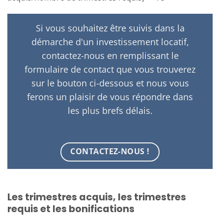
Si vous souhaitez être suivis dans la
démarche d'un investissement locatif,
contactez-nous en remplissant le
formulaire de contact que vous trouverez
sur le bouton ci-dessous et nous vous
ferons un plaisir de vous répondre dans
les plus brefs délais.
CONTACTEZ-NOUS !
Les trimestres acquis, les trimestres
requis et les bonifications