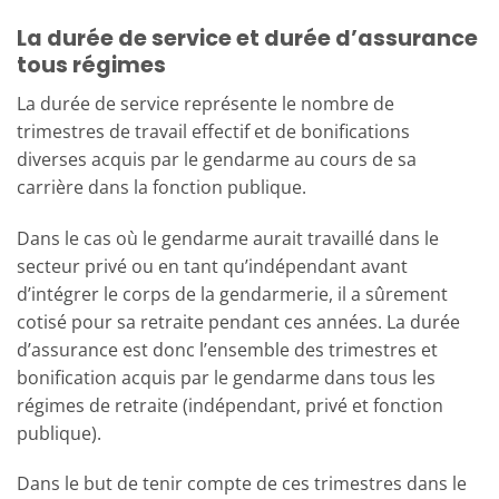
La durée de service et durée d’assurance
tous régimes
La durée de service représente le nombre de
trimestres de travail effectif et de bonifications
diverses acquis par le gendarme au cours de sa
carrière dans la fonction publique.
Dans le cas où le gendarme aurait travaillé dans le
secteur privé ou en tant qu’indépendant avant
d’intégrer le corps de la gendarmerie, il a sûrement
cotisé pour sa retraite pendant ces années. La durée
d’assurance est donc l’ensemble des trimestres et
bonification acquis par le gendarme dans tous les
régimes de retraite (indépendant, privé et fonction
publique).
Dans le but de tenir compte de ces trimestres dans le