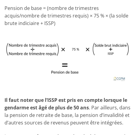
Pension de base = (nombre de trimestres
acquis/nombre de trimestres requis) × 75 % × (la solde
brute indiciaire + ISSP)
Il faut noter que l’ISSP est pris en compte lorsque le
gendarme est âgé de plus de 50 ans
. Par ailleurs, dans
la pension de retraite de base, la pension d’invalidité et
d’autres sources de revenus peuvent être intégrées.