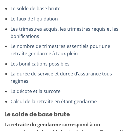
Le solde de base brute
Le taux de liquidation
Les trimestres acquis, les trimestres requis et les
bonifications
Le nombre de trimestres essentiels pour une
retraite gendarme à taux plein
Les bonifications possibles
La durée de service et durée d’assurance tous
régimes
La décote et la surcote
Calcul de la retraite en étant gendarme
Le solde de base brute
La retraite du gendarme correspond à un