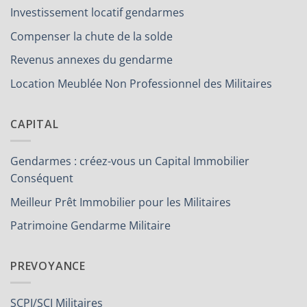
Investissement locatif gendarmes
Compenser la chute de la solde
Revenus annexes du gendarme
Location Meublée Non Professionnel des Militaires
CAPITAL
Gendarmes : créez-vous un Capital Immobilier
Conséquent
Meilleur Prêt Immobilier pour les Militaires
Patrimoine Gendarme Militaire
PREVOYANCE
SCPI/SCI Militaires