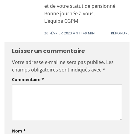
et de votre statut de pensionné.
Bonne journée à vous,
L’équipe CGPM
20 FÉVRIER 2023 À 9 H 49 MIN
RÉPONDRE
Laisser un commentaire
Votre adresse e-mail ne sera pas publiée.
Les
champs obligatoires sont indiqués avec
*
Commentaire
*
Nom
*