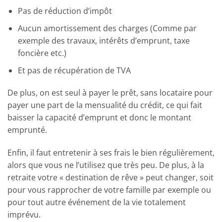
Pas de réduction d’impôt
Aucun amortissement des charges (Comme par
exemple des travaux, intérêts d’emprunt, taxe
foncière etc.)
Et pas de récupération de TVA
De plus, on est seul à payer le prêt, sans locataire pour
payer une part de la mensualité du crédit, ce qui fait
baisser la capacité d’emprunt et donc le montant
emprunté.
Enfin, il faut entretenir à ses frais le bien régulièrement,
alors que vous ne l’utilisez que très peu. De plus, à la
retraite votre « destination de rêve » peut changer, soit
pour vous rapprocher de votre famille par exemple ou
pour tout autre événement de la vie totalement
imprévu.