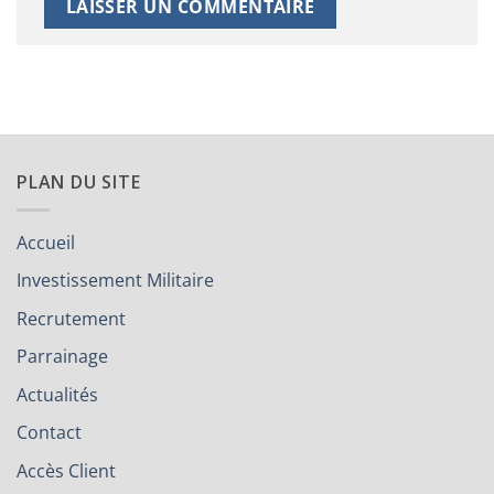
PLAN DU SITE
Accueil
Investissement Militaire
Recrutement
Parrainage
Actualités
Contact
Accès Client