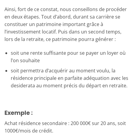
Ainsi, fort de ce constat, nous conseillons de procéder
en deux étapes. Tout d’abord, durant sa carrière se
constituer un patrimoine important grâce à
l’investissement locatif. Puis dans un second temps,
lors de la retraite, ce patrimoine pourra générer :
soit une rente suffisante pour se payer un loyer où
l’on souhaite
soit permettra d’acquérir au moment voulu, la
résidence principale en parfaite adéquation avec les
desiderata au moment précis du départ en retraite.
Exemple :
Achat résidence secondaire : 200 000€ sur 20 ans, soit
1000€/mois de crédit.