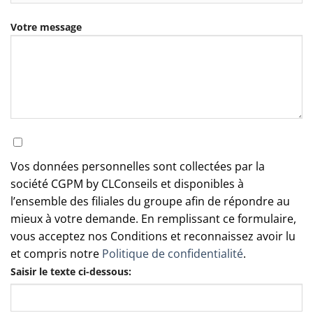
Votre message
Vos données personnelles sont collectées par la
société CGPM by CLConseils et disponibles à
l’ensemble des filiales du groupe afin de répondre au
mieux à votre demande. En remplissant ce formulaire,
vous acceptez nos Conditions et reconnaissez avoir lu
et compris notre
Politique de confidentialité
.
Saisir le texte ci-dessous: