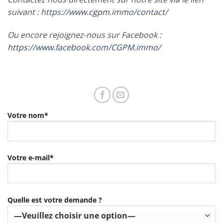
suivant :
https://www.cgpm.immo/contact/
Ou encore rejoignez-nous sur Facebook :
https://www.facebook.com/CGPM.immo/
Votre nom*
Votre e-mail*
Quelle est votre demande ?