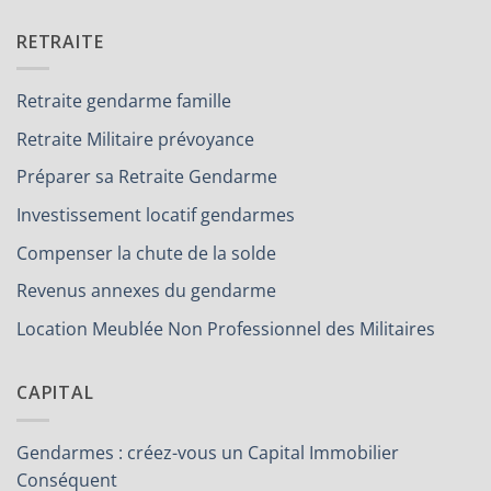
RETRAITE
Retraite gendarme famille
Retraite Militaire prévoyance
Préparer sa Retraite Gendarme
Investissement locatif gendarmes
Compenser la chute de la solde
Revenus annexes du gendarme
Location Meublée Non Professionnel des Militaires
CAPITAL
Gendarmes : créez-vous un Capital Immobilier
Conséquent