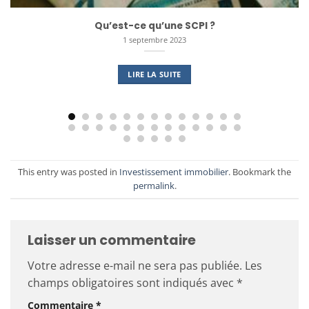
Qu’est-ce qu’une SCPI ?
1 septembre 2023
LIRE LA SUITE
This entry was posted in
Investissement immobilier
. Bookmark the
permalink
.
Laisser un commentaire
Votre adresse e-mail ne sera pas publiée.
Les
champs obligatoires sont indiqués avec
*
Commentaire
*