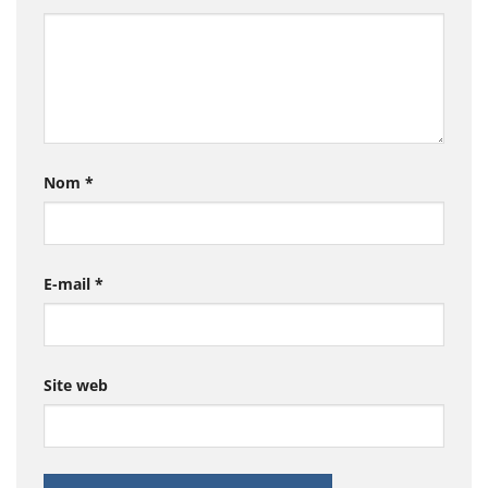
Nom
*
E-mail
*
Site web