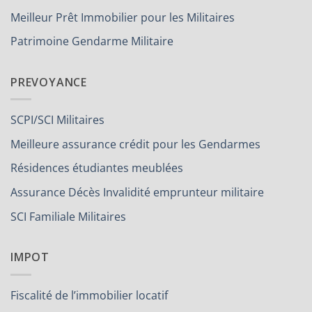
Meilleur Prêt Immobilier pour les Militaires
Patrimoine Gendarme Militaire
PREVOYANCE
SCPI/SCI Militaires
Meilleure assurance crédit pour les Gendarmes
Résidences étudiantes meublées
Assurance Décès Invalidité emprunteur militaire
SCI Familiale Militaires
IMPOT
Fiscalité de l’immobilier locatif