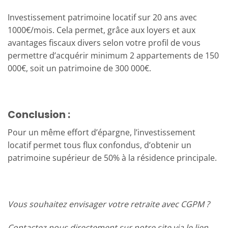
Investissement patrimoine locatif sur 20 ans avec
1000€/mois. Cela permet, grâce aux loyers et aux
avantages fiscaux divers selon votre profil de vous
permettre d’acquérir minimum 2 appartements de 150
000€, soit un patrimoine de 300 000€.
Conclusion :
Pour un même effort d’épargne, l’investissement
locatif permet tous flux confondus, d’obtenir un
patrimoine supérieur de 50% à la résidence principale.
Vous souhaitez envisager votre retraite avec CGPM ?
Contactez nous directement sur notre site via le lien