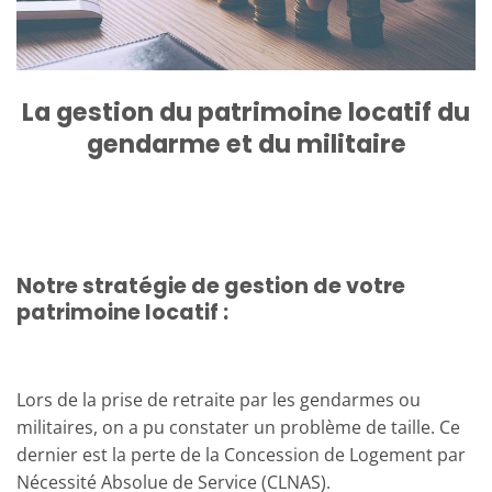
La gestion du patrimoine locatif du
gendarme et du militaire
Notre stratégie de gestion de votre
patrimoine locatif :
Lors de la prise de retraite par les gendarmes ou
militaires, on a pu constater un problème de taille. Ce
dernier est la perte de la Concession de Logement par
Nécessité Absolue de Service (CLNAS).