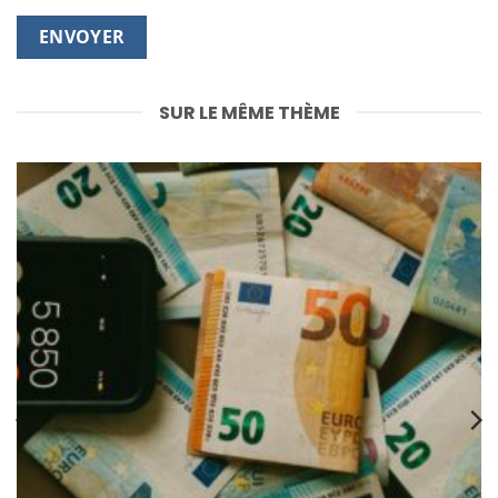
SUR LE MÊME THÈME