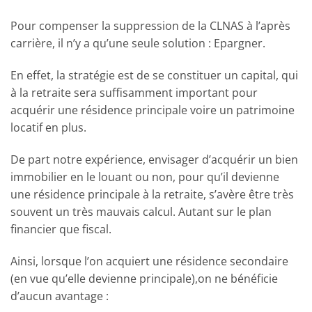
Pour compenser la suppression de la CLNAS à l’après
carrière, il n’y a qu’une seule solution : Epargner.
En effet, la stratégie est de se constituer un capital, qui
à la retraite sera suffisamment important pour
acquérir une résidence principale voire un patrimoine
locatif en plus.
De part notre expérience, envisager d’acquérir un bien
immobilier en le louant ou non, pour qu’il devienne
une résidence principale à la retraite, s’avère être très
souvent un très mauvais calcul. Autant sur le plan
financier que fiscal.
Ainsi, lorsque l’on acquiert une résidence secondaire
(en vue qu’elle devienne principale),on ne bénéficie
d’aucun avantage :