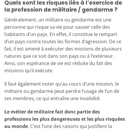
Quels sont les risques liés à l’exercice de
la profession de militaire / gendarme ?
Généralement, un militaire ou gendarme est une
personne qui risque sa vie pour sauver celle des
habitants d’un pays. En effet, il constitue le rempart
d’un pays contre toutes les formes d’agression. De ce
fait, il est amené à exécuter des missions de plusieurs
natures que ce soit dans son pays ou à l’extérieur.
Ainsi, son espérance de vie est réduite du fait des
missions qu’il exécute.
Il faut également noter qu’au cours d’une mission, le
militaire ou gendarme peut perdre l’usage de l’un de
ses membres, ce qui entraîne une invalidité.
Le métier de militaire fait donc partie des
professions les plus dangereuses et les plus risquées
au monde
. C’est l’une des raisons qui justifient la