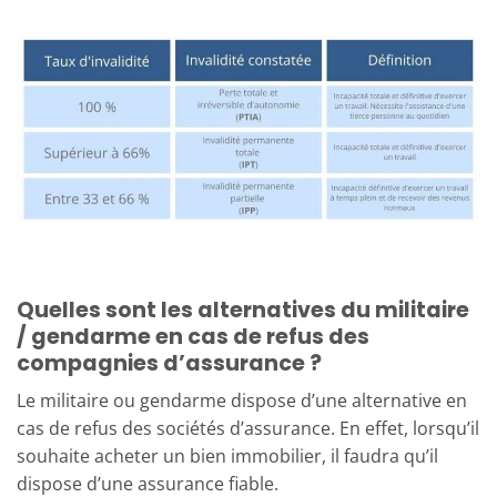
Quelles sont les alternatives du militaire
/ gendarme en cas de refus des
compagnies d’assurance ?
Le militaire ou gendarme dispose d’une alternative en
cas de refus des sociétés d’assurance. En effet, lorsqu’il
souhaite acheter un bien immobilier, il faudra qu’il
dispose d’une assurance fiable.