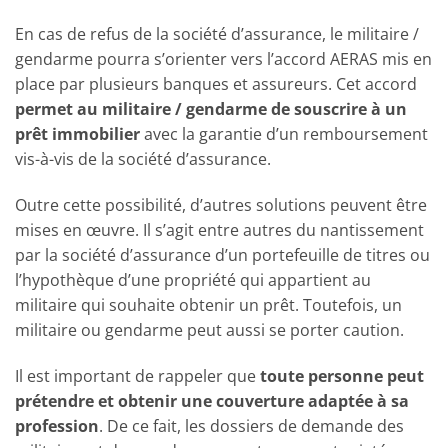
En cas de refus de la société d’assurance, le militaire /
gendarme pourra s’orienter vers l’accord AERAS mis en
place par plusieurs banques et assureurs. Cet accord
permet au militaire / gendarme de souscrire à un
prêt immobilier
avec la garantie d’un remboursement
vis-à-vis de la société d’assurance.
Outre cette possibilité, d’autres solutions peuvent être
mises en œuvre. Il s’agit entre autres du nantissement
par la société d’assurance d’un portefeuille de titres ou
l’hypothèque d’une propriété qui appartient au
militaire qui souhaite obtenir un prêt. Toutefois, un
militaire ou gendarme peut aussi se porter caution.
Il est important de rappeler que
toute personne peut
prétendre et obtenir une couverture adaptée à sa
profession
. De ce fait, les dossiers de demande des