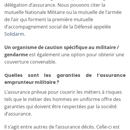
délégation d’assurance. Nous pouvons citer la
mutuelle Nationale Militaire ou la mutuelle de l’armée
de l’air qui forment la première mutuelle
d’accompagnement social de la Défensé appelée
Solidarm
.
Un organisme de caution spécifique au militaire /
gendarme
est également une option pour obtenir une
couverture convenable.
Quelles sont les garanties de l’assurance
emprunteur militaire ?
L’assurance prévue pour couvrir les métiers à risques
tels que le métier des hommes en uniforme offre des
garanties qui doivent être respectées par la société
d’assurance.
Il s’agit entre autres de l’assurance décès. Celle-ci est