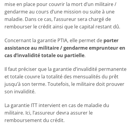
mise en place pour couvrir la mort d’un militaire /
gendarme au cours d’une mission ou suite à une
maladie. Dans ce cas, l’assureur sera chargé de
rembourser le crédit ainsi que le capital restant dû.
Concernant la garantie PTIA, elle permet de
porter
assistance au militaire / gendarme emprunteur en
cas d’invalidité totale ou partielle
.
Il faut préciser que la garantie d’invalidité permanente
et totale couvre la totalité des mensualités du prêt
jusqu’à son terme. Toutefois, le militaire doit prouver
son invalidité.
La garantie ITT intervient en cas de maladie du
militaire. Ici, l’assureur devra assurer le
remboursement du crédit.