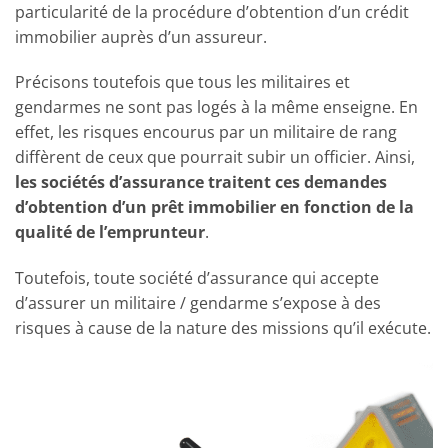
particularité de la procédure d’obtention d’un crédit
immobilier auprès d’un assureur.
Précisons toutefois que tous les militaires et
gendarmes ne sont pas logés à la même enseigne. En
effet, les risques encourus par un militaire de rang
diffèrent de ceux que pourrait subir un officier. Ainsi,
les sociétés d’assurance traitent ces demandes
d’obtention d’un prêt immobilier en fonction de la
qualité de l’emprunteur
.
Toutefois, toute société d’assurance qui accepte
d’assurer un militaire / gendarme s’expose à des
risques à cause de la nature des missions qu’il exécute.