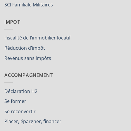
SCI Familiale Militaires
IMPOT
Fiscalité de l’immobilier locatif
Réduction d’impôt
Revenus sans impôts
ACCOMPAGNEMENT
Déclaration H2
Se former
Se reconvertir
Placer, épargner, financer