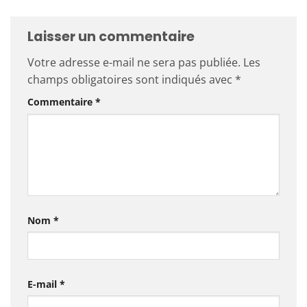
Laisser un commentaire
Votre adresse e-mail ne sera pas publiée.
Les
champs obligatoires sont indiqués avec
*
Commentaire
*
Nom
*
E-mail
*