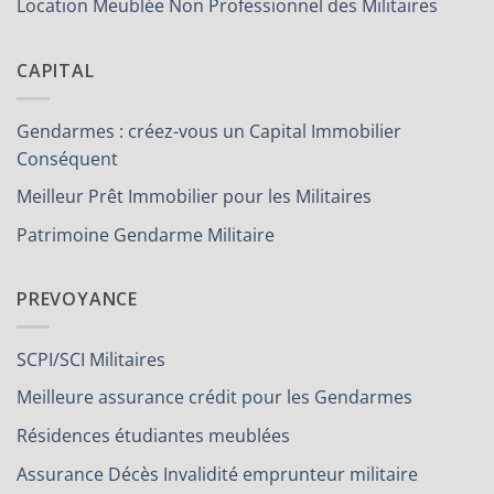
Location Meublée Non Professionnel des Militaires
CAPITAL
Gendarmes : créez-vous un Capital Immobilier
Conséquent
Meilleur Prêt Immobilier pour les Militaires
Patrimoine Gendarme Militaire
PREVOYANCE
SCPI/SCI Militaires
Meilleure assurance crédit pour les Gendarmes
Résidences étudiantes meublées
Assurance Décès Invalidité emprunteur militaire