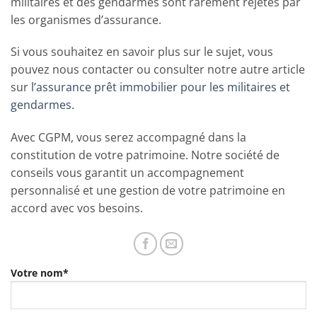
militaires et des gendarmes sont rarement rejetés par
les organismes d’assurance.
Si vous souhaitez en savoir plus sur le sujet, vous
pouvez nous contacter ou consulter notre autre article
sur
l’assurance prêt immobilier pour les militaires et
gendarmes
.
Avec CGPM, vous serez accompagné dans la
constitution de votre patrimoine. Notre société de
conseils vous garantit un accompagnement
personnalisé et une gestion de votre patrimoine en
accord avec vos besoins.
Votre nom*