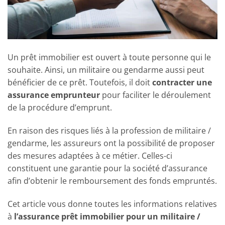
Un prêt immobilier est ouvert à toute personne qui le
souhaite. Ainsi, un militaire ou gendarme aussi peut
bénéficier de ce prêt. Toutefois, il doit
contracter une
assurance emprunteur
pour faciliter le déroulement
de la procédure d’emprunt.
En raison des risques liés à la profession de militaire /
gendarme, les assureurs ont la possibilité de proposer
des mesures adaptées à ce métier. Celles-ci
constituent une garantie pour la société d’assurance
afin d’obtenir le remboursement des fonds empruntés.
Cet article vous donne toutes les informations relatives
à
l’assurance prêt immobilier pour un militaire /