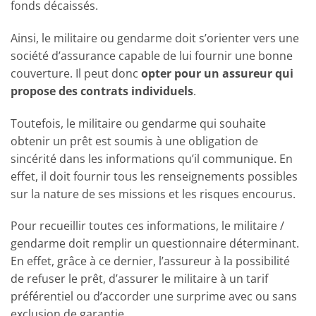
fonds décaissés.
Ainsi, le militaire ou gendarme doit s’orienter vers une
société d’assurance capable de lui fournir une bonne
couverture. Il peut donc
opter pour un assureur qui
propose des contrats individuels
.
Toutefois, le militaire ou gendarme qui souhaite
obtenir un prêt est soumis à une obligation de
sincérité dans les informations qu’il communique. En
effet, il doit fournir tous les renseignements possibles
sur la nature de ses missions et les risques encourus.
Pour recueillir toutes ces informations, le militaire /
gendarme doit remplir un questionnaire déterminant.
En effet, grâce à ce dernier, l’assureur à la possibilité
de refuser le prêt, d’assurer le militaire à un tarif
préférentiel ou d’accorder une surprime avec ou sans
exclusion de garantie.