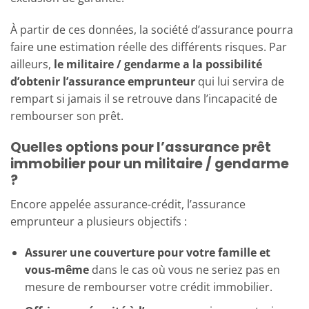
À partir de ces données, la société d’assurance pourra
faire une estimation réelle des différents risques. Par
ailleurs,
le militaire / gendarme a la possibilité
d’obtenir l’assurance emprunteur
qui lui servira de
rempart si jamais il se retrouve dans l’incapacité de
rembourser son prêt.
Quelles options pour l’assurance prêt
immobilier pour un militaire / gendarme
?
Encore appelée assurance-crédit, l’assurance
emprunteur a plusieurs objectifs :
Assurer une couverture pour votre famille et
vous-même
dans le cas où vous ne seriez pas en
mesure de rembourser votre crédit immobilier.