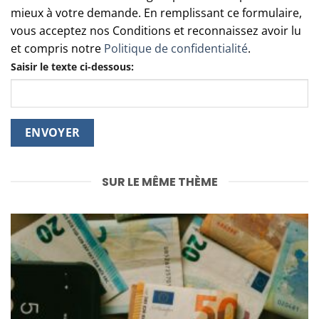
mieux à votre demande. En remplissant ce formulaire,
vous acceptez nos Conditions et reconnaissez avoir lu
et compris notre
Politique de confidentialité
.
Saisir le texte ci-dessous:
SUR LE MÊME THÈME