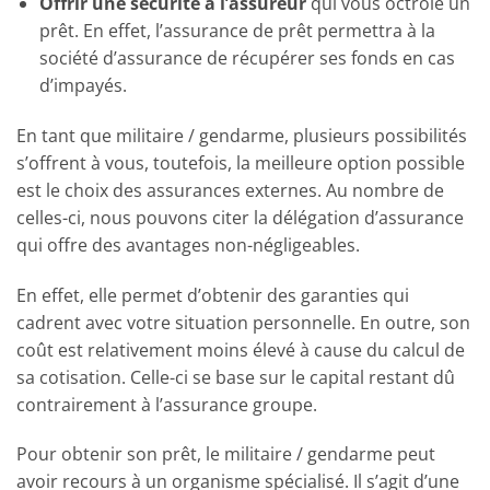
Offrir une sécurité à l’assureur
qui vous octroie un
prêt. En effet, l’assurance de prêt permettra à la
société d’assurance de récupérer ses fonds en cas
d’impayés.
En tant que militaire / gendarme, plusieurs possibilités
s’offrent à vous, toutefois, la meilleure option possible
est le choix des assurances externes. Au nombre de
celles-ci, nous pouvons citer la délégation d’assurance
qui offre des avantages non-négligeables.
En effet, elle permet d’obtenir des garanties qui
cadrent avec votre situation personnelle. En outre, son
coût est relativement moins élevé à cause du calcul de
sa cotisation. Celle-ci se base sur le capital restant dû
contrairement à l’assurance groupe.
Pour obtenir son prêt, le militaire / gendarme peut
avoir recours à un organisme spécialisé. Il s’agit d’une