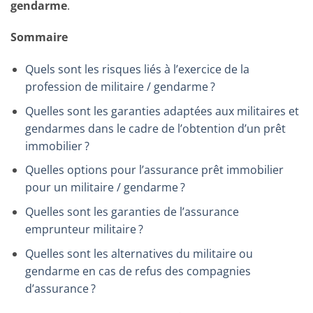
gendarme
.
Sommaire
Quels sont les risques liés à l’exercice de la
profession de militaire / gendarme ?
Quelles sont les garanties adaptées aux militaires et
gendarmes dans le cadre de l’obtention d’un prêt
immobilier ?
Quelles options pour l’assurance prêt immobilier
pour un militaire / gendarme ?
Quelles sont les garanties de l’assurance
emprunteur militaire ?
Quelles sont les alternatives du militaire ou
gendarme en cas de refus des compagnies
d’assurance ?