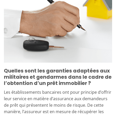
Quelles sont les garanties adaptées aux
militaires et gendarmes dans le cadre de
l’obtention d’un prêt immobilier ?
Les établissements bancaires ont pour principe d’offrir
leur service en matière d’assurance aux demandeurs
de prêt qui présentent le moins de risque. De cette
manière, l’assureur est en mesure de récupérer les