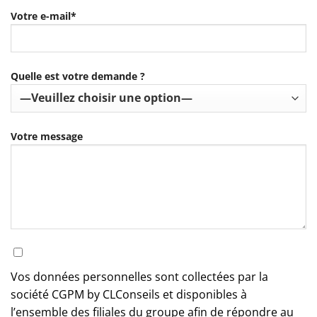
Votre e-mail*
Quelle est votre demande ?
Votre message
Vos données personnelles sont collectées par la
société CGPM by CLConseils et disponibles à
l’ensemble des filiales du groupe afin de répondre au