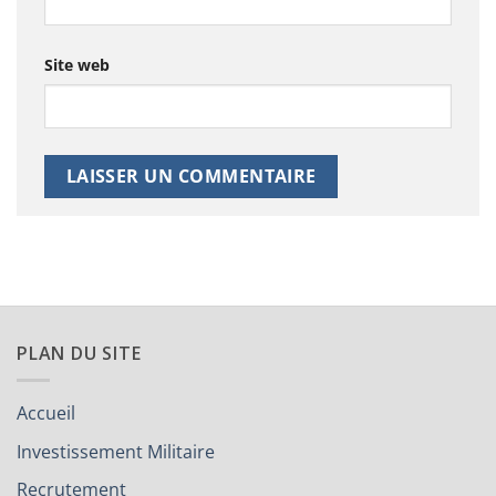
Site web
PLAN DU SITE
Accueil
Investissement Militaire
Recrutement