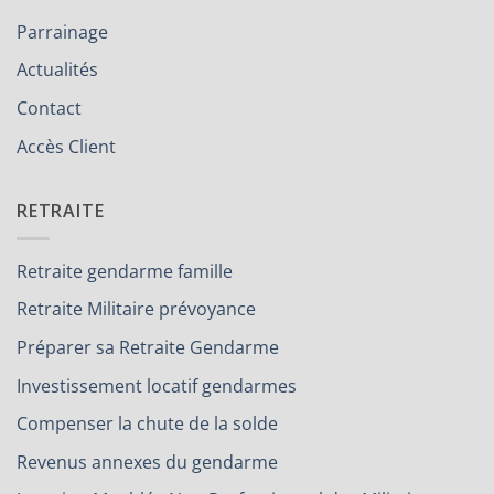
Parrainage
Actualités
Contact
Accès Client
RETRAITE
Retraite gendarme famille
Retraite Militaire prévoyance
Préparer sa Retraite Gendarme
Investissement locatif gendarmes
Compenser la chute de la solde
Revenus annexes du gendarme