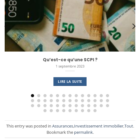
Qu’est-ce qu’une SCPI ?
1 septembre 2023
LIRE LA SUITE
This entry was posted in
Assurances
,
Investissement immobilier
,
Tout
.
Bookmark the
permalink
.