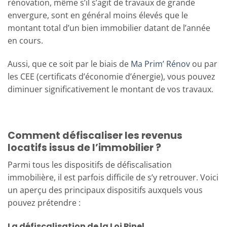
rénovation, même s’il s’agit de travaux de grande
envergure, sont en général moins élevés que le
montant total d’un bien immobilier datant de l’année
en cours.
Aussi, que ce soit par le biais de
Ma Prim’ Rénov
ou par
les CEE (certificats d’économie d’énergie), vous pouvez
diminuer significativement le montant de vos travaux.
Comment défiscaliser les revenus
locatifs issus de l’immobilier ?
Parmi tous les dispositifs de défiscalisation
immobilière, il est parfois difficile de s’y retrouver. Voici
un aperçu des principaux dispositifs auxquels vous
pouvez prétendre :
La défiscalisation de la Loi Pinel