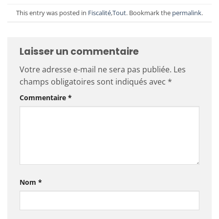
This entry was posted in
Fiscalité
,
Tout
. Bookmark the
permalink
.
Laisser un commentaire
Votre adresse e-mail ne sera pas publiée.
Les
champs obligatoires sont indiqués avec
*
Commentaire
*
Nom
*