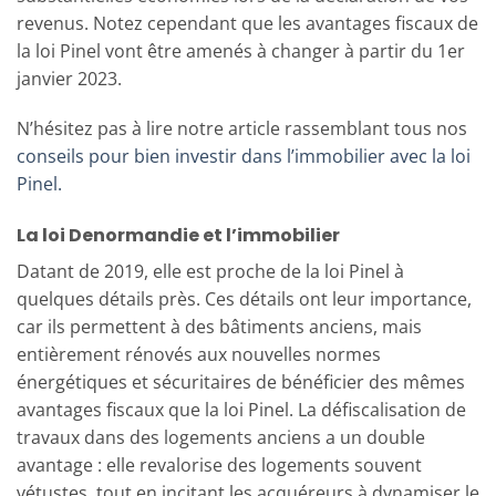
revenus. Notez cependant que les avantages fiscaux de
la loi Pinel vont être amenés à changer à partir du 1er
janvier 2023.
N’hésitez pas à lire notre article rassemblant tous nos
conseils pour bien investir dans l’immobilier avec la loi
Pinel.
La loi Denormandie et l’immobilier
Datant de 2019, elle est proche de la loi Pinel à
quelques détails près. Ces détails ont leur importance,
car ils permettent à des bâtiments anciens, mais
entièrement rénovés aux nouvelles normes
énergétiques et sécuritaires de bénéficier des mêmes
avantages fiscaux que la loi Pinel. La défiscalisation de
travaux dans des logements anciens a un double
avantage : elle revalorise des logements souvent
vétustes, tout en incitant les acquéreurs à dynamiser le