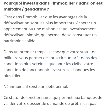
Pourquoi investir dans l’immobilier quand on est
militaire / gendarme ?
C’est dans l’immobilier que les avantages de la
défiscalisation sont les plus importants. Acheter un
appartement ou une maison est un investissement
défiscalisant simple, qui permet de se constituer un
patrimoine solide.
Dans un premier temps, sachez que votre statut de
militaire vous permet de
souscrire un prêt dans des
conditions plus sereines que pour les civils
: votre
condition de fonctionnaire rassure les banques les
plus frileuses.
Néanmoins, il existe un petit bémol.
Ce statut de fonctionnaire, qui permet aux banques de
valider votre dossier de demande de prêt, n’est pas