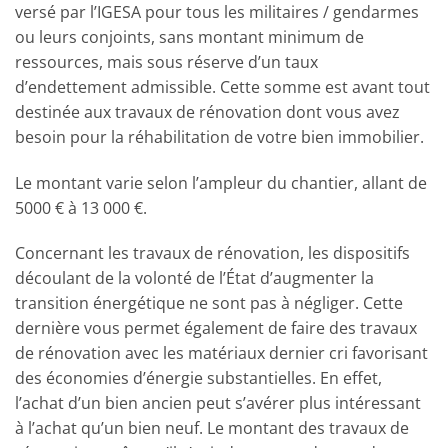
versé par l’IGESA pour tous les militaires / gendarmes
ou leurs conjoints, sans montant minimum de
ressources, mais sous réserve d’un taux
d’endettement admissible. Cette somme est avant tout
destinée aux travaux de rénovation dont vous avez
besoin pour la réhabilitation de votre bien immobilier.
Le montant varie selon l’ampleur du chantier, allant de
5000 € à 13 000 €.
Concernant les travaux de rénovation, les dispositifs
découlant de la volonté de l’État d’augmenter la
transition énergétique ne sont pas à négliger. Cette
dernière vous permet également de faire des travaux
de rénovation avec les matériaux dernier cri favorisant
des économies d’énergie substantielles. En effet,
l’achat d’un bien ancien peut s’avérer plus intéressant
à l’achat qu’un bien neuf. Le montant des travaux de