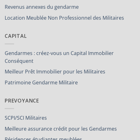
Revenus annexes du gendarme
Location Meublée Non Professionnel des Militaires
CAPITAL
Gendarmes : créez-vous un Capital Immobilier
Conséquent
Meilleur Prêt Immobilier pour les Militaires
Patrimoine Gendarme Militaire
PREVOYANCE
SCPI/SCI Militaires
Meilleure assurance crédit pour les Gendarmes
Résidences étudiantes meublées