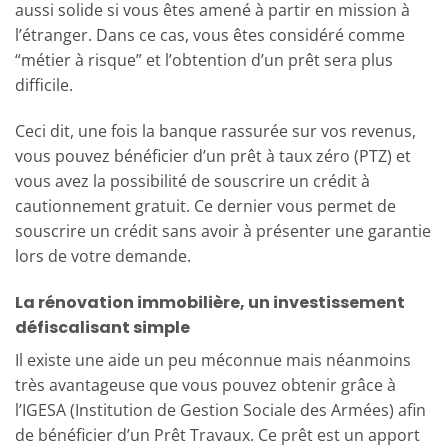
aussi solide si vous êtes amené à partir en mission à
l’étranger. Dans ce cas, vous êtes considéré comme
“métier à risque” et l’obtention d’un prêt sera plus
difficile.
Ceci dit, une fois la banque rassurée sur vos revenus,
vous pouvez bénéficier d’un prêt à taux zéro (PTZ) et
vous avez la possibilité de souscrire un crédit à
cautionnement gratuit. Ce dernier vous permet de
souscrire un crédit sans avoir à présenter une garantie
lors de votre demande.
La rénovation immobilière, un investissement
défiscalisant simple
Il existe une aide un peu méconnue mais néanmoins
très avantageuse que vous pouvez obtenir grâce à
l’IGESA (Institution de Gestion Sociale des Armées) afin
de bénéficier d’un Prêt Travaux. Ce prêt est un apport