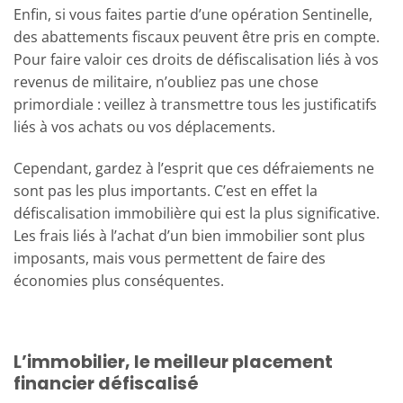
Enfin, si vous faites partie d’une opération Sentinelle,
des abattements fiscaux peuvent être pris en compte.
Pour faire valoir ces droits de défiscalisation liés à vos
revenus de militaire, n’oubliez pas une chose
primordiale : veillez à transmettre tous les justificatifs
liés à vos achats ou vos déplacements.
Cependant, gardez à l’esprit que ces défraiements ne
sont pas les plus importants. C’est en effet la
défiscalisation immobilière qui est la plus significative.
Les frais liés à l’achat d’un bien immobilier sont plus
imposants, mais vous permettent de faire des
économies plus conséquentes.
L’immobilier, le meilleur placement
financier défiscalisé