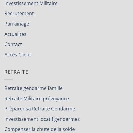
Investissement Militaire
Recrutement
Parrainage
Actualités
Contact
Accès Client
RETRAITE
Retraite gendarme famille
Retraite Militaire prévoyance
Préparer sa Retraite Gendarme
Investissement locatif gendarmes
Compenser la chute de la solde