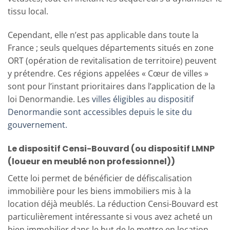
tissu local.
Cependant, elle n’est pas applicable dans toute la
France ; seuls quelques départements situés en zone
ORT (opération de revitalisation de territoire) peuvent
y prétendre. Ces régions appelées « Cœur de villes »
sont pour l’instant prioritaires dans l’application de la
loi Denormandie. Les
villes éligibles au dispositif
Denormandie sont accessibles depuis le site du
gouvernement.
Le dispositif Censi-Bouvard (ou dispositif LMNP
(loueur en meublé non professionnel))
Cette loi permet de bénéficier de défiscalisation
immobilière pour les biens immobiliers mis à la
location déjà meublés. La réduction Censi-Bouvard est
particulièrement intéressante si vous avez acheté un
bien immobilier dans le but de le mettre en location