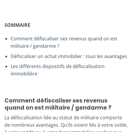
SOMMAIRE
Comment défiscaliser ses revenus quand on est
militaire / gendarme ?
Défiscaliser un achat immobilier : tous les avantages
Les différents dispositifs de défiscalisation
immobilière
Comment défiscaliser ses revenus
quand on est militaire / gendarme ?
La défiscalisation liée au statut de militaire comporte
de nombreux avantages. Qu’ils soient liés à votre solde,