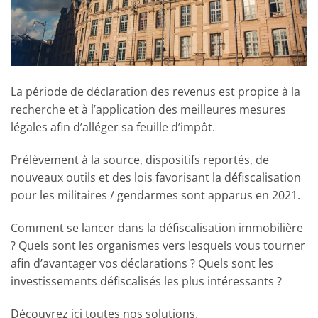
La période de déclaration des revenus est propice à la
recherche et à l’application des meilleures mesures
légales afin d’alléger sa feuille d’impôt.
Prélèvement à la source, dispositifs reportés, de
nouveaux outils et des lois favorisant la défiscalisation
pour les militaires / gendarmes sont apparus en 2021.
Comment se lancer dans la défiscalisation immobilière
? Quels sont les organismes vers lesquels vous tourner
afin d’avantager vos déclarations ? Quels sont les
investissements défiscalisés les plus intéressants ?
Découvrez ici toutes nos solutions.