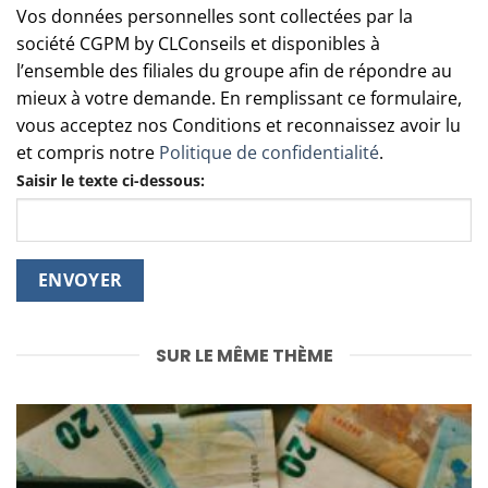
Vos données personnelles sont collectées par la
société CGPM by CLConseils et disponibles à
l’ensemble des filiales du groupe afin de répondre au
mieux à votre demande. En remplissant ce formulaire,
vous acceptez nos Conditions et reconnaissez avoir lu
et compris notre
Politique de confidentialité
.
Saisir le texte ci-dessous:
SUR LE MÊME THÈME