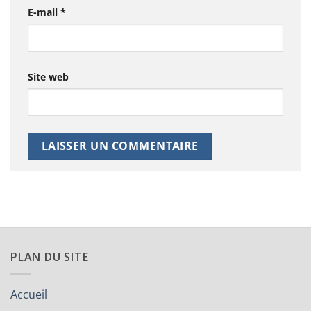
E-mail
*
Site web
PLAN DU SITE
Accueil