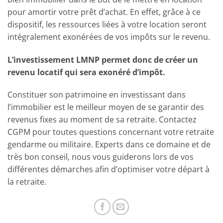
pour amortir votre prêt d’achat. En effet, grâce à ce
dispositif, les ressources liées à votre location seront
intégralement exonérées de vos impôts sur le revenu.
L’investissement LMNP permet donc de créer un
revenu locatif qui sera exonéré d’impôt.
Constituer son patrimoine en investissant dans
l’immobilier est le meilleur moyen de se garantir des
revenus fixes au moment de sa retraite. Contactez
CGPM pour toutes questions concernant votre retraite
gendarme ou militaire. Experts dans ce domaine et de
très bon conseil, nous vous guiderons lors de vos
différentes démarches afin d’optimiser votre départ à
la retraite.