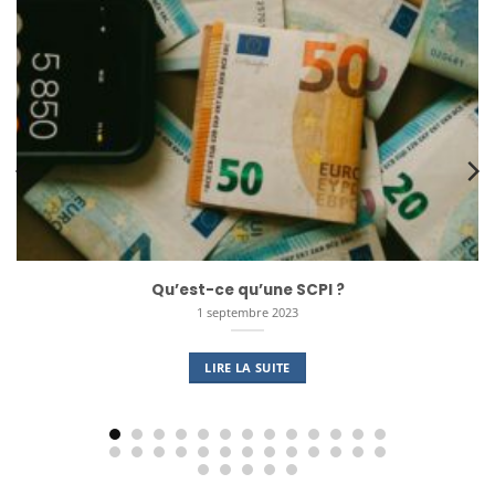
Qu’est-ce qu’une SCPI ?
1 septembre 2023
LIRE LA SUITE