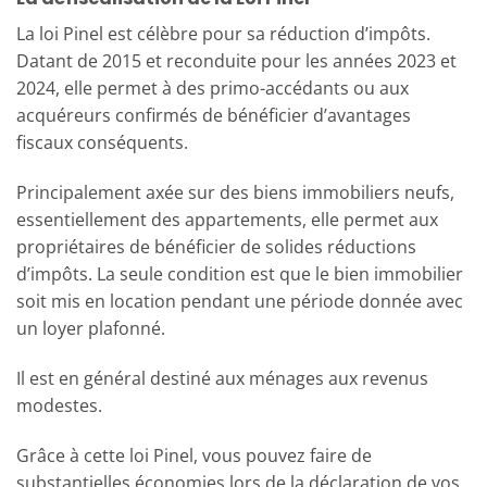
La loi Pinel est célèbre pour sa réduction d’impôts.
Datant de 2015 et reconduite pour les années 2023 et
2024, elle permet à des primo-accédants ou aux
acquéreurs confirmés de bénéficier d’avantages
fiscaux conséquents.
Principalement axée sur des biens immobiliers neufs,
essentiellement des appartements, elle permet aux
propriétaires de bénéficier de solides réductions
d’impôts. La seule condition est que le bien immobilier
soit mis en location pendant une période donnée avec
un loyer plafonné.
Il est en général destiné aux ménages aux revenus
modestes.
Grâce à cette loi Pinel, vous pouvez faire de
substantielles économies lors de la déclaration de vos