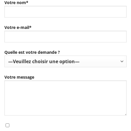
Votre nom*
Votre e-mail*
Quelle est votre demande ?
Votre message