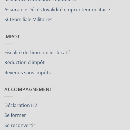
Assurance Décès Invalidité emprunteur militaire
SCI Familiale Militaires
IMPOT
Fiscalité de l’immobilier locatif
Réduction d’impôt
Revenus sans impôts
ACCOMPAGNEMENT
Déclaration H2
Se former
Se reconvertir