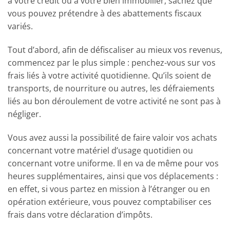
à votre crédit ou à votre bien immobilier, sachez que
vous pouvez prétendre à des abattements fiscaux
variés.
Tout d’abord, afin de défiscaliser au mieux vos revenus,
commencez par le plus simple : penchez-vous sur vos
frais liés à votre activité quotidienne. Qu’ils soient de
transports, de nourriture ou autres, les défraiements
liés au bon déroulement de votre activité ne sont pas à
négliger.
Vous avez aussi la possibilité de faire valoir vos achats
concernant votre matériel d’usage quotidien ou
concernant votre uniforme. Il en va de même pour vos
heures supplémentaires, ainsi que vos déplacements :
en effet, si vous partez en mission à l’étranger ou en
opération extérieure, vous pouvez comptabiliser ces
frais dans votre déclaration d’impôts.